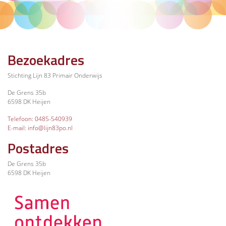
Bezoekadres
Stichting Lijn 83 Primair Onderwijs
De Grens 35b
6598 DK Heijen
Telefoon: 0485-540939
E-mail: info@lijn83po.nl
Postadres
De Grens 35b
6598 DK Heijen